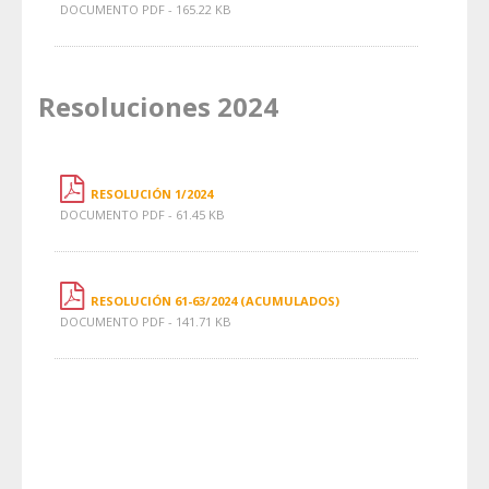
DOCUMENTO PDF - 165.22 KB
Resoluciones 2024
RESOLUCIÓN 1/2024
DOCUMENTO PDF - 61.45 KB
RESOLUCIÓN 61-63/2024 (ACUMULADOS)
DOCUMENTO PDF - 141.71 KB