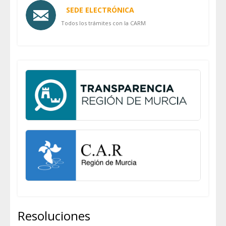
SEDE ELECTRÓNICA
Todos los trámites con la CARM
Resoluciones