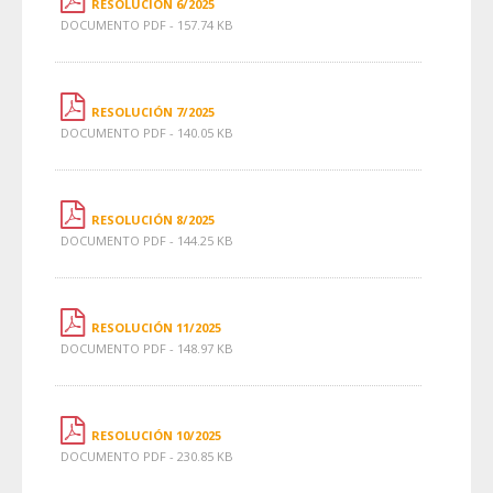
RESOLUCIÓN 6/2025
DOCUMENTO PDF - 157.74 KB
RESOLUCIÓN 7/2025
DOCUMENTO PDF - 140.05 KB
RESOLUCIÓN 8/2025
DOCUMENTO PDF - 144.25 KB
RESOLUCIÓN 11/2025
DOCUMENTO PDF - 148.97 KB
RESOLUCIÓN 10/2025
DOCUMENTO PDF - 230.85 KB