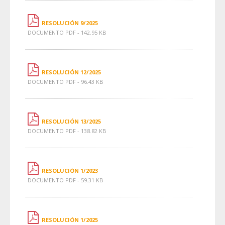
RESOLUCIÓN 9/2025
DOCUMENTO PDF - 142.95 KB
RESOLUCIÓN 12/2025
DOCUMENTO PDF - 96.43 KB
RESOLUCIÓN 13/2025
DOCUMENTO PDF - 138.82 KB
RESOLUCIÓN 1/2023
DOCUMENTO PDF - 59.31 KB
RESOLUCIÓN 1/2025