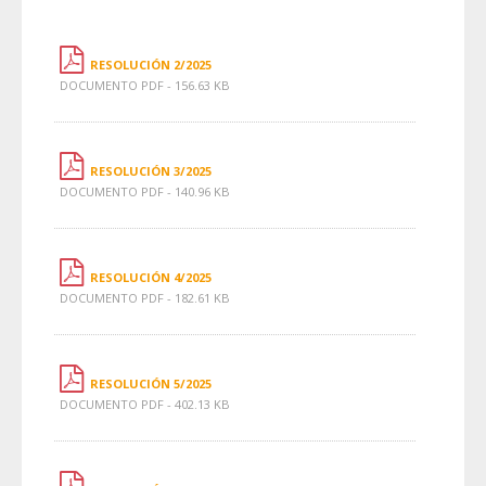
RESOLUCIÓN 2/2025
DOCUMENTO PDF - 156.63 KB
RESOLUCIÓN 3/2025
DOCUMENTO PDF - 140.96 KB
RESOLUCIÓN 4/2025
DOCUMENTO PDF - 182.61 KB
RESOLUCIÓN 5/2025
DOCUMENTO PDF - 402.13 KB