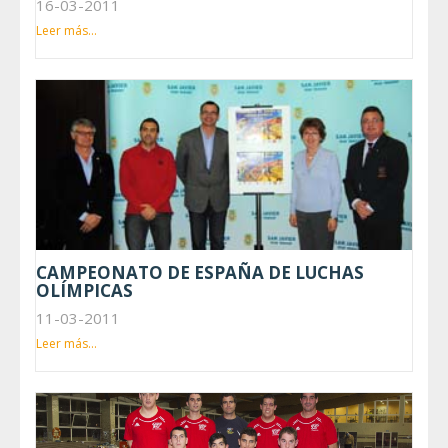
16-03-2011
Leer más...
CAMPEONATO DE ESPAÑA DE LUCHAS
OLÍMPICAS
11-03-2011
Leer más...