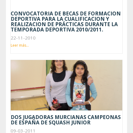
CONVOCATORIA DE BECAS DE FORMACION
DEPORTIVA PARA LA CUALIFICACION Y
REALIZACION DE PRÁCTICAS DURANTE LA
TEMPORADA DEPORTIVA 2010/2011.
22-11-2010
Leer más...
DOS JUGADORAS MURCIANAS CAMPEONAS
DE ESPAÑA DE SQUASH JUNIOR
09-03-2011