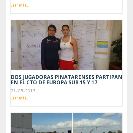
Leer más...
DOS JUGADORAS PINATARENSES PARTIPAN
EN EL CTO DE EUROPA SUB 15 Y 17
21-05-2013
Leer más...