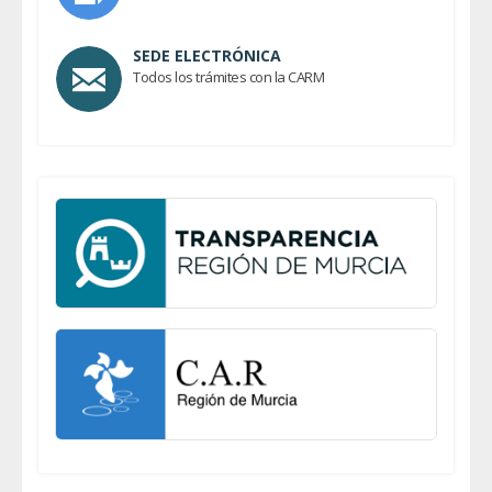
SEDE ELECTRÓNICA
Todos los trámites con la CARM