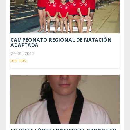
CAMPEONATO REGIONAL DE NATACIÓN
ADAPTADA
24-01-2013
Leer más...