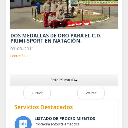
DOS MEDALLAS DE ORO PARA EL C.D.
PRIMI-SPORT EN NATACIÓN.
03-03-2011
Leer más...
Seite 29 von 63
Zurück
Weiter
Servicios Destacados
LISTADO DE PROCEDIMIENTOS
Procedimientos telemáticos