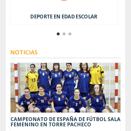
DEPORTE EN EDAD ESCOLAR
NOTICIAS
CAMPEONATO DE ESPAÑA DE FÚTBOL SALA
FEMENINO EN TORRE PACHECO