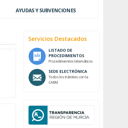
AYUDAS Y SUBVENCIONES
Servicios Destacados
LISTADO DE
PROCEDIMIENTOS
Procedimientos telemáticos
SEDE ELECTRÓNICA
Todos los trámites con la
CARM