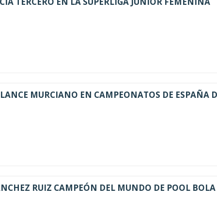
CIA TERCERO EN LA SUPERLIGA JUNIOR FEMENINA
ALANCE MURCIANO EN CAMPEONATOS DE ESPAÑA 
ANCHEZ RUIZ CAMPEÓN DEL MUNDO DE POOL BOLA