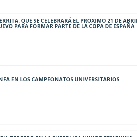
ERRITA, QUE SE CELEBRARÁ EL PROXIMO 21 DE ABRI
UEVO PARA FORMAR PARTE DE LA COPA DE ESPAÑA
UNFA EN LOS CAMPEONATOS UNIVERSITARIOS