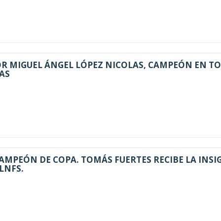
R MIGUEL ÁNGEL LÓPEZ NICOLAS, CAMPEÓN EN T
AS
AMPEÓN DE COPA. TOMÁS FUERTES RECIBE LA INSI
LNFS.