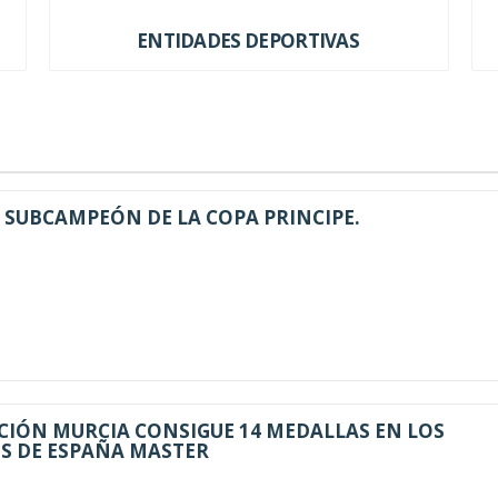
ENTIDADES DEPORTIVAS
IA SUBCAMPEÓN DE LA COPA PRINCIPE.
CIÓN MURCIA CONSIGUE 14 MEDALLAS EN LOS
 DE ESPAÑA MASTER