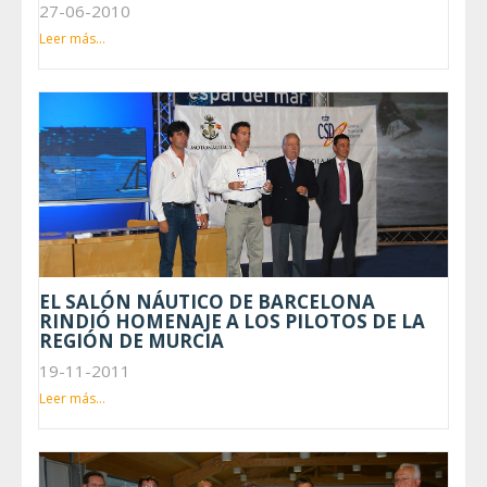
27-06-2010
Leer más...
EL SALÓN NÁUTICO DE BARCELONA
RINDIÓ HOMENAJE A LOS PILOTOS DE LA
REGIÓN DE MURCIA
19-11-2011
Leer más...