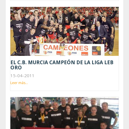
EL C.B. MURCIA CAMPEÓN DE LA LIGA LEB
ORO
15-04-2011
Leer más...