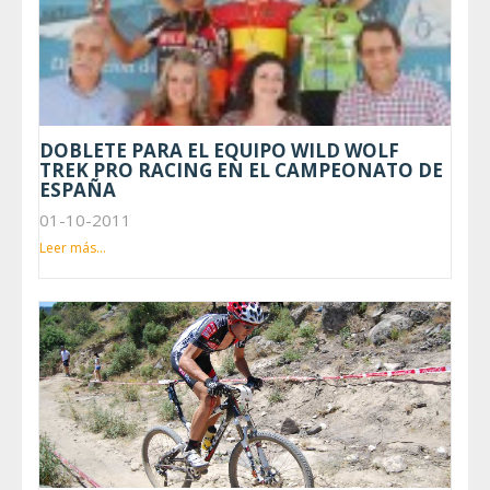
DOBLETE PARA EL EQUIPO WILD WOLF
TREK PRO RACING EN EL CAMPEONATO DE
ESPAÑA
01-10-2011
Leer más...