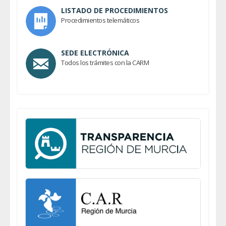
LISTADO DE PROCEDIMIENTOS
Procedimientos telemáticos
SEDE ELECTRÓNICA
Todos los trámites con la CARM