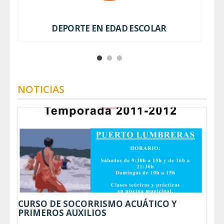
DEPORTE EN EDAD ESCOLAR
NOTICIAS
CURSO DE SOCORRISMO ACUÁTICO Y
PRIMEROS AUXILIOS