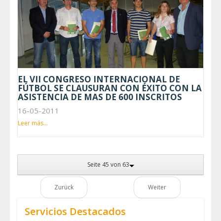
EL VII CONGRESO INTERNACIONAL DE
FÚTBOL SE CLAUSURAN CON ÉXITO CON LA
ASISTENCIA DE MAS DE 600 INSCRITOS
16-05-2011
Leer más...
Seite 45 von 63
Zurück
Weiter
Servicios Destacados