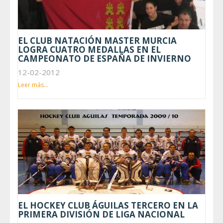
EL CLUB NATACIÓN MASTER MURCIA
LOGRA CUATRO MEDALLAS EN EL
CAMPEONATO DE ESPAÑA DE INVIERNO
12-02-2012
Leer más...
EL HOCKEY CLUB ÁGUILAS TERCERO EN LA
PRIMERA DIVISIÓN DE LIGA NACIONAL