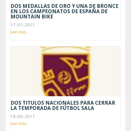
DOS MEDALLAS DE ORO Y UNA DE BRONCE
EN LOS CAMPEONATOS DE ESPAÑA DE
MOUNTAIN BIKE
17-07-2011
Leer más...
DOS TITULOS NACIONALES PARA CERRAR
LA TEMPORADA DE FÚTBOL SALA
18-06-2011
Leer más...