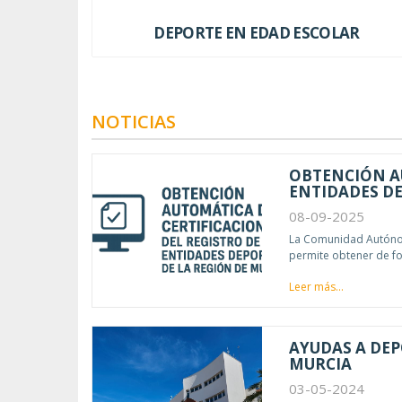
DEPORTE EN EDAD ESCOLAR
NOTICIAS
OBTENCIÓN AU
ENTIDADES DE
08-09-2025
La Comunidad Autónoma
permite obtener de fo
Leer más...
AYUDAS A DEP
MURCIA
03-05-2024