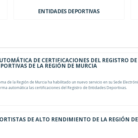
ENTIDADES DEPORTIVAS
TOMÁTICA DE CERTIFICACIONES DEL REGISTRO DE
PORTIVAS DE LA REGIÓN DE MURCIA
 de la Región de Murcia ha habilitado un nuevo servicio en su Sede Electrón
rma automática las certificaciones del Registro de Entidades Deportivas.
ORTISTAS DE ALTO RENDIMIENTO DE LA REGIÓN DE