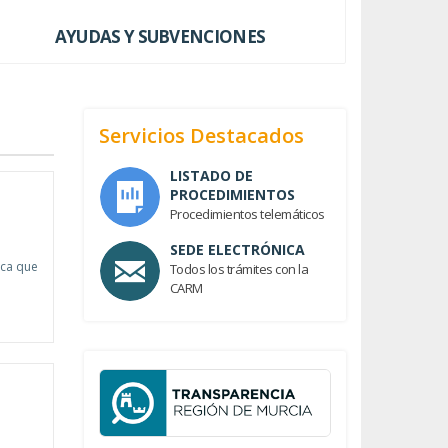
AYUDAS Y SUBVENCIONES
Servicios Destacados
LISTADO DE
PROCEDIMIENTOS
Procedimientos telemáticos
SEDE ELECTRÓNICA
ica que
Todos los trámites con la
CARM