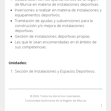
de Murcia en materia de instalaciones deportivas.
Inversiones a realizar en materia de instalaciones y
equipamientos deportivos.
Tramitación de ayudas y subvenciones para la
construcción y/o mejora de instalaciones
deportivas.
Gestión de instalaciones deportivas propias.
Las que le sean encomendadas en el ámbito de
sus competencias.
Unidades:
Sección de Instalaciones y Espacios Deportivos.
© 2026. Todos los derechos reservados.
Comunidad Autónoma de la Región de Murcia
|