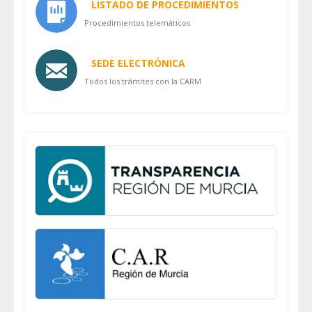
LISTADO DE PROCEDIMIENTOS
Procedimientos telemáticos
SEDE ELECTRÓNICA
Todos los trámites con la CARM