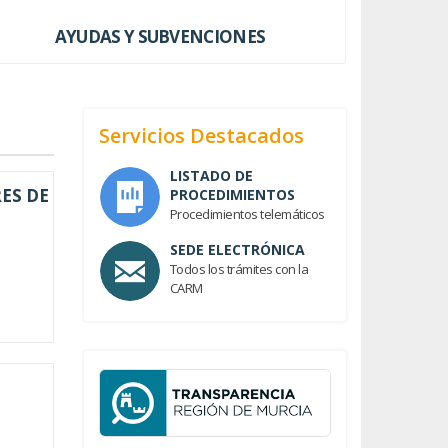
AYUDAS Y SUBVENCIONES
Servicios Destacados
LISTADO DE
ES DE
PROCEDIMIENTOS
Procedimientos telemáticos
SEDE ELECTRÓNICA
Todos los trámites con la
CARM