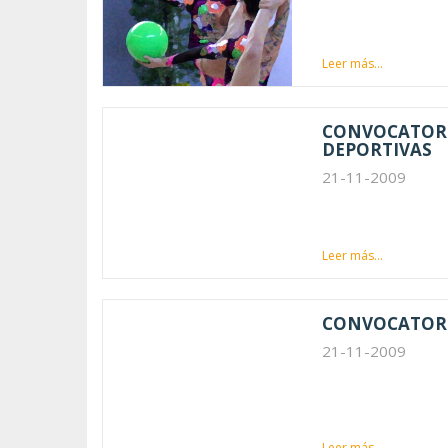
Leer más...
CONVOCATORIA
DEPORTIVAS
21-11-2009
Leer más...
CONVOCATORIA
21-11-2009
Leer más...