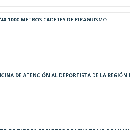
ÑA 1000 METROS CADETES DE PIRAGÜISMO
ICINA DE ATENCIÓN AL DEPORTISTA DE LA REGIÓN 