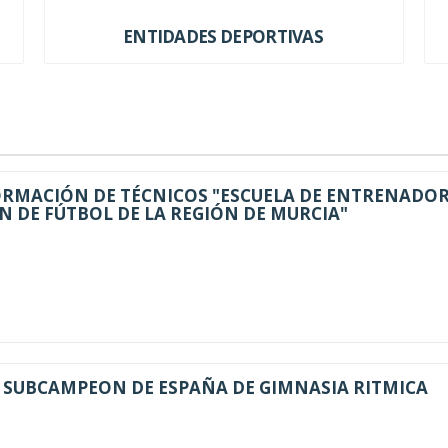
ENTIDADES DEPORTIVAS
ORMACIÓN DE TÉCNICOS "ESCUELA DE ENTRENADOR
N DE FÚTBOL DE LA REGIÓN DE MURCIA"
 SUBCAMPEON DE ESPAÑA DE GIMNASIA RITMICA