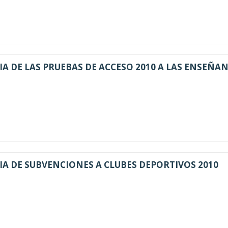
 DE LAS PRUEBAS DE ACCESO 2010 A LAS ENSEÑA
 DE SUBVENCIONES A CLUBES DEPORTIVOS 2010