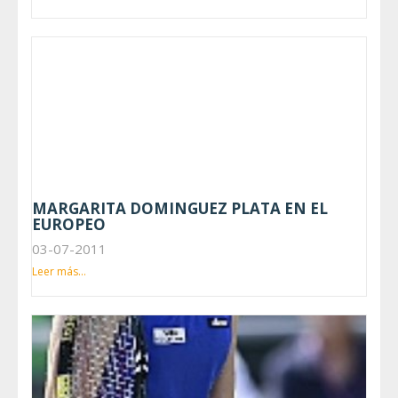
MARGARITA DOMINGUEZ PLATA EN EL
EUROPEO
03-07-2011
Leer más...