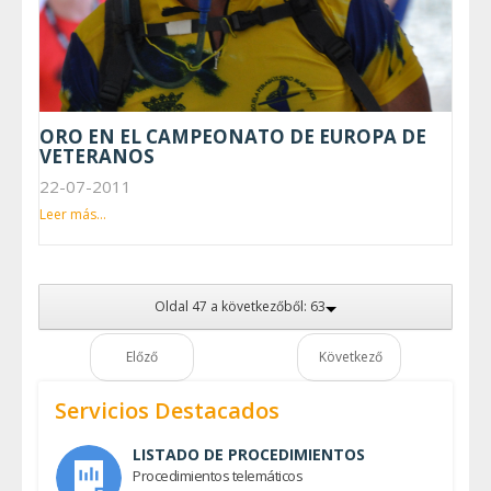
ORO EN EL CAMPEONATO DE EUROPA DE
VETERANOS
22-07-2011
Leer más...
Oldal 47 a következőből: 63
Előző
Következő
Servicios Destacados
LISTADO DE PROCEDIMIENTOS
Procedimientos telemáticos