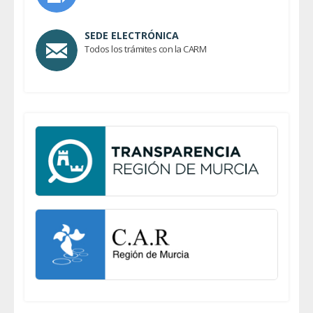
SEDE ELECTRÓNICA
Todos los trámites con la CARM