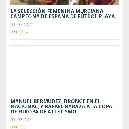
LA SELECCIÓN FEMENINA MURCIANA
CAMPEONA DE ESPAÑA DE FÚTBOL PLAYA
03-07-2011
Leer más...
MANUEL BERMUDEZ, BRONCE EN EL
NACIONAL, Y RAFAEL BARAZA A LA COPA
DE EUROPA DE ATLETISMO
03-07-2011
Leer más...