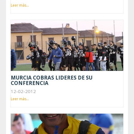
Leer más...
MURCIA COBRAS LIDERES DE SU
CONFERENCIA
12-02-2012
Leer más...