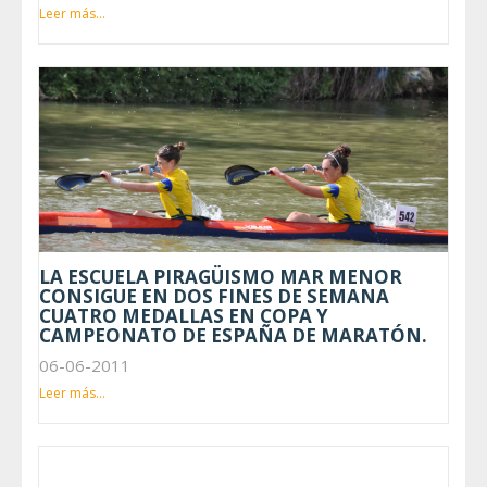
Leer más...
LA ESCUELA PIRAGÜISMO MAR MENOR
CONSIGUE EN DOS FINES DE SEMANA
CUATRO MEDALLAS EN COPA Y
CAMPEONATO DE ESPAÑA DE MARATÓN.
06-06-2011
Leer más...