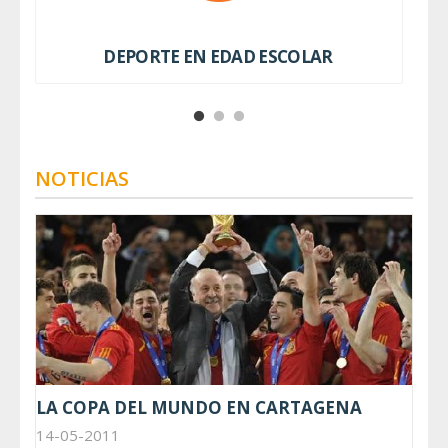
DEPORTE EN EDAD ESCOLAR
NOTICIAS
LA COPA DEL MUNDO EN CARTAGENA
14-05-2011