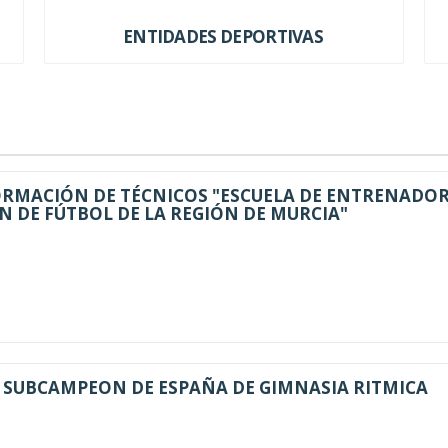
ENTIDADES DEPORTIVAS
ORMACIÓN DE TÉCNICOS "ESCUELA DE ENTRENADOR
N DE FÚTBOL DE LA REGIÓN DE MURCIA"
 SUBCAMPEON DE ESPAÑA DE GIMNASIA RITMICA