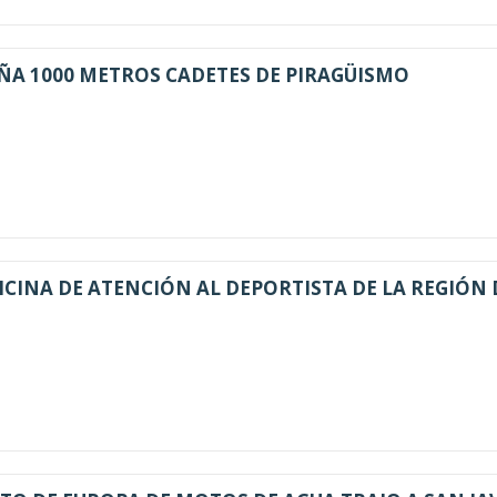
ÑA 1000 METROS CADETES DE PIRAGÜISMO
ICINA DE ATENCIÓN AL DEPORTISTA DE LA REGIÓN 