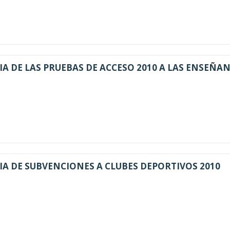
 DE LAS PRUEBAS DE ACCESO 2010 A LAS ENSEÑA
 DE SUBVENCIONES A CLUBES DEPORTIVOS 2010