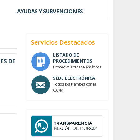
AYUDAS Y SUBVENCIONES
Servicios Destacados
LISTADO DE
ES DE
PROCEDIMIENTOS
Procedimientos telemáticos
SEDE ELECTRÓNICA
Todos los trámites con la
CARM