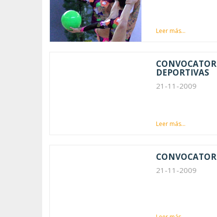
Leer más...
CONVOCATORIA
DEPORTIVAS
21-11-2009
Leer más...
CONVOCATORIA
21-11-2009
Leer más...