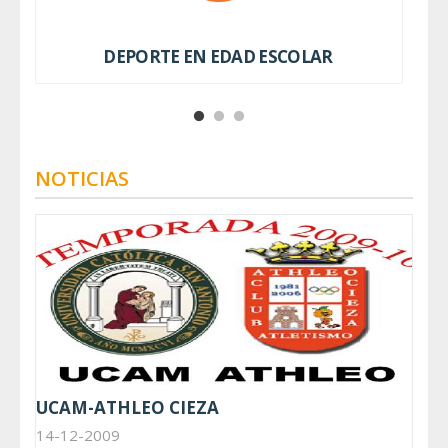
DEPORTE EN EDAD ESCOLAR
NOTICIAS
UCAM-ATHLEO CIEZA
14-12-2009