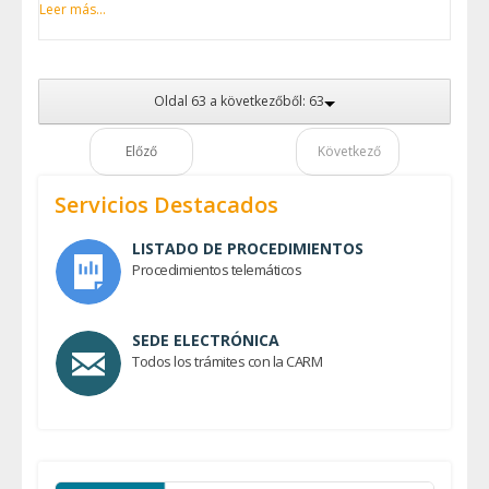
Leer más...
Oldal 63 a következőből: 63
Előző
Következő
Servicios Destacados
LISTADO DE PROCEDIMIENTOS
Procedimientos telemáticos
SEDE ELECTRÓNICA
Todos los trámites con la CARM