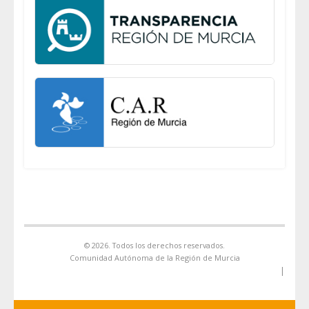
© 2026. Todos los derechos reservados.
Comunidad Autónoma de la Región de Murcia
|