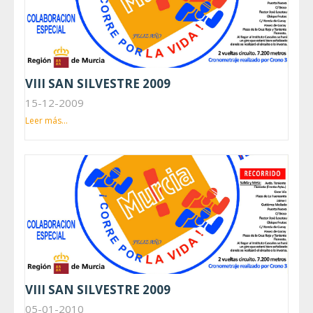
VIII SAN SILVESTRE 2009
15-12-2009
Leer más...
VIII SAN SILVESTRE 2009
05-01-2010