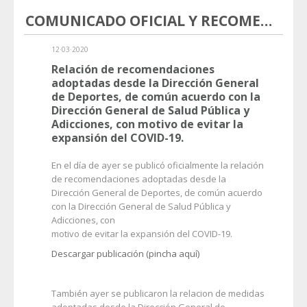
COMUNICADO OFICIAL Y RECOMENDACIONES ANTE EL COVID 19
12·03·2020
Relación de recomendaciones
adoptadas desde la Dirección General
de Deportes, de común acuerdo con la
Dirección General de Salud Pública y
Adicciones, con motivo de evitar la
expansión del COVID-19.
En el día de ayer se publicó oficialmente la relación
de recomendaciones adoptadas desde la
Dirección General de Deportes, de común acuerdo
con la Dirección General de Salud Pública y
Adicciones, con
motivo de evitar la expansión del COVID-19.
Descargar publicación (pincha aquí)
También ayer se publicaron la relacion de medidas
adoptadas desde la Dirección General de