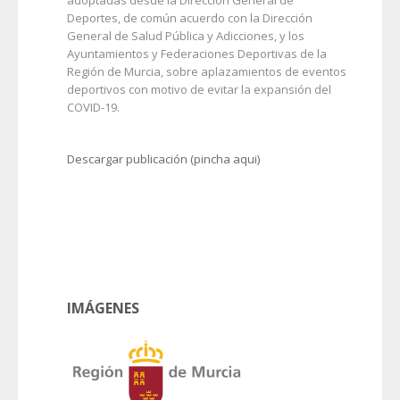
Deportes, de común acuerdo con la Dirección
General de Salud Pública y Adicciones, y los
Ayuntamientos y Federaciones Deportivas de la
Región de Murcia, sobre aplazamientos de eventos
deportivos con motivo de evitar la expansión del
COVID-19.
Descargar publicación (pincha aqui)
IMÁGENES