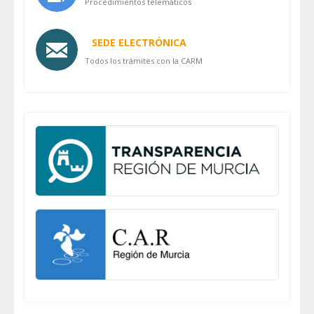
Procedimientos telemáticos
SEDE ELECTRÓNICA
Todos los trámites con la CARM