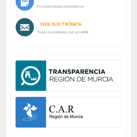
Procedimientos telemáticos
SEDE ELECTRÓNICA
Todos los trámites con la CARM