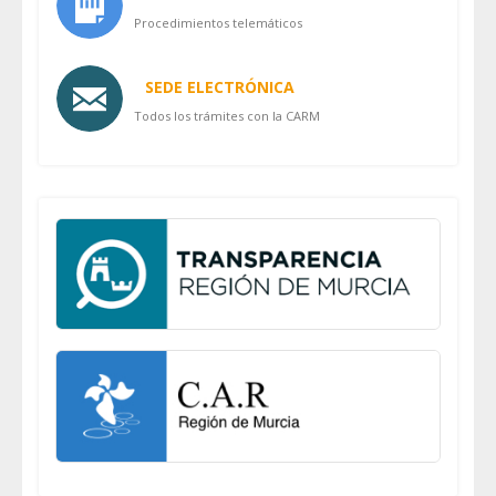
Procedimientos telemáticos
SEDE ELECTRÓNICA
Todos los trámites con la CARM