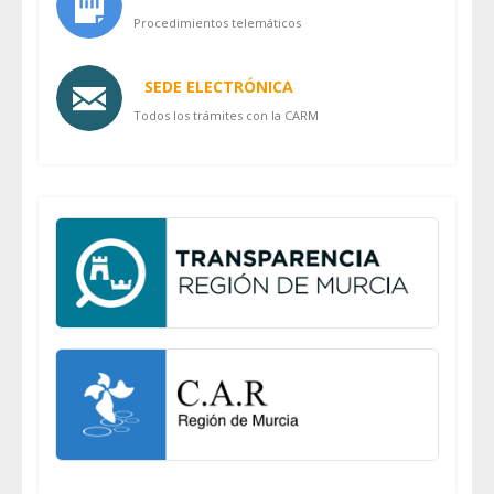
Procedimientos telemáticos
SEDE ELECTRÓNICA
Todos los trámites con la CARM