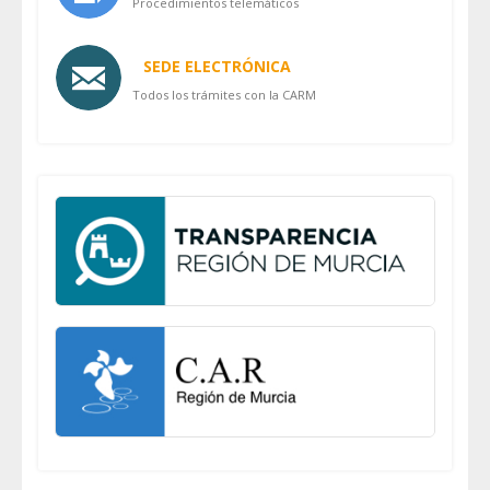
Procedimientos telemáticos
SEDE ELECTRÓNICA
Todos los trámites con la CARM