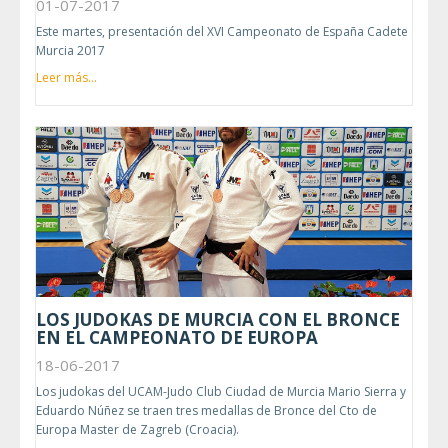
01-07-2017
Este martes, presentación del XVI Campeonato de España Cadete
Murcia 2017
Leer más...
LOS JUDOKAS DE MURCIA CON EL BRONCE
EN EL CAMPEONATO DE EUROPA
18-06-2017
Los judokas del UCAM-Judo Club Ciudad de Murcia Mario Sierra y
Eduardo Núñez se traen tres medallas de Bronce del Cto de
Europa Master de Zagreb (Croacia).