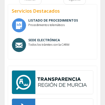
Servicios Destacados
LISTADO DE PROCEDIMIENTOS
Procedimientos telemáticos
SEDE ELECTRÓNICA
Todos los trámites con la CARM