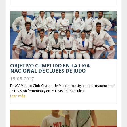
OBJETIVO CUMPLIDO EN LA LIGA
NACIONAL DE CLUBES DE JUDO
15-05-2017
El UCAM-Judo Club Ciudad de Murcia consigue la permanencia en
1ª División femenina y en 2ª División masculina.
Leer más...