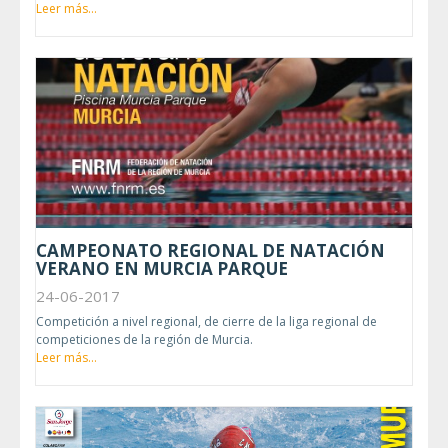
Leer más...
CAMPEONATO REGIONAL DE NATACIÓN
VERANO EN MURCIA PARQUE
24-06-2017
Competición a nivel regional, de cierre de la liga regional de
competiciones de la región de Murcia.
Leer más...