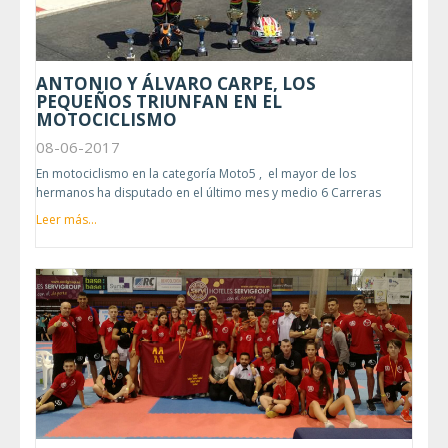
ANTONIO Y ÁLVARO CARPE, LOS
PEQUEÑOS TRIUNFAN EN EL
MOTOCICLISMO
08-06-2017
En motociclismo en la categoría Moto5 , el mayor de los
hermanos ha disputado en el último mes y medio 6 Carreras
Leer más...