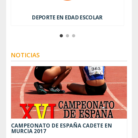
DEPORTE EN EDAD ESCOLAR
NOTICIAS
CAMPEONATO DE ESPAÑA CADETE EN
MURCIA 2017