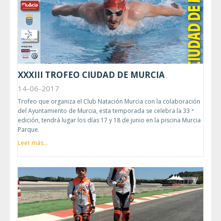
XXXIII TROFEO CIUDAD DE MURCIA
14-06-2017
Trofeo que organiza el Club Natación Murcia con la colaboración
del Ayuntamiento de Murcia, esta temporada se celebra la 33 ª
edición, tendrá lugar los días 17 y 18 de junio en la piscina Murcia
Parque.
Leer más...