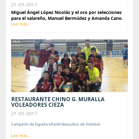
21-05-2017
Miguel Ángel López Nicolás y el oro por selecciones
para el salareño, Manuel Bermúdez y Amanda Cano.
Leer más...
RESTAURANTE CHINO G. MURALLA
VOLEADORES CIEZA
21-05-2017
Campeón de España Infantil Masculino de Voleibol
Leer más...