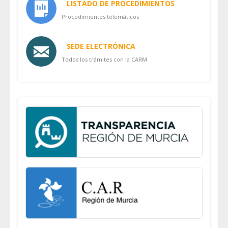
LISTADO DE PROCEDIMIENTOS
Procedimientos telemáticos
SEDE ELECTRÓNICA
Todos los trámites con la CARM