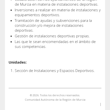
de Murcia en materia de instalaciones deportivas.
Inversiones a realizar en materia de instalaciones y
equipamientos deportivos.
Tramitación de ayudas y subvenciones para la
construcción y/o mejora de instalaciones
deportivas.
Gestión de instalaciones deportivas propias.
Las que le sean encomendadas en el ámbito de
sus competencias.
Unidades:
Sección de Instalaciones y Espacios Deportivos.
© 2026. Todos los derechos reservados.
Comunidad Autónoma de la Región de Murcia
|