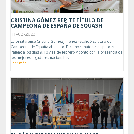
CRISTINA GÓMEZ REPITE TÍTULO DE
CAMPEONA DE ESPAÑA DE SQUASH
11-02-2023
La pinatarense Cristina Gómez Jiménez revalidó su título de
Campeona de España absoluto. El campeonato se disputó en
Palencia los días 9, 10 y 11 de febrero y contó con la presencia de
los mejores jugadores nacionales.
Leer más...