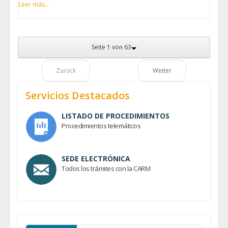
Leer más...
Seite 1 von 63
Zurück
Weiter
Servicios Destacados
LISTADO DE PROCEDIMIENTOS
Procedimientos telemáticos
SEDE ELECTRÓNICA
Todos los trámites con la CARM