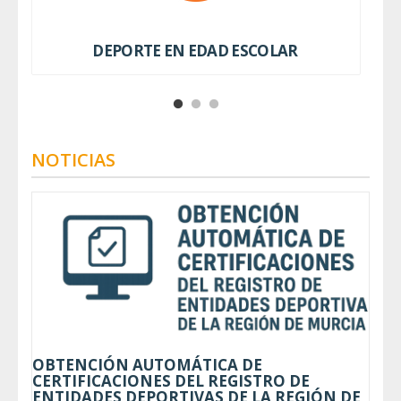
DEPORTE EN EDAD ESCOLAR
NOTICIAS
OBTENCIÓN AUTOMÁTICA DE
CERTIFICACIONES DEL REGISTRO DE
ENTIDADES DEPORTIVAS DE LA REGIÓN DE