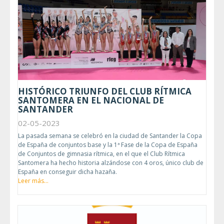
HISTÓRICO TRIUNFO DEL CLUB RÍTMICA
SANTOMERA EN EL NACIONAL DE
SANTANDER
02-05-2023
La pasada semana se celebró en la ciudad de Santander la Copa
de España de conjuntos base y la 1ª Fase de la Copa de España
de Conjuntos de gimnasia rítmica, en el que el Club Rítmica
Santomera ha hecho historia alzándose con 4 oros, único club de
España en conseguir dicha hazaña.
Leer más...