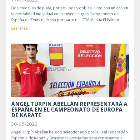
Dos medallas de plata, por equipos y dobles, junto con un oro en
la modalidad individual constituyen un gran Campeonato de
España de Tenis de Mesa por parte del CTM Murcia El Palmar
Leer más...
ÁNGEL TURPIN ABELLÁN REPRESENTARÁ A
ESPAÑA EN EL CAMPEONATO DE EUROPA
DE KARATE.
30-05-2022
Ángel Turpín Abellán ha sido seleccionado por la Real Federación
Española de Karate y Disciplinas Asociadas para representar a