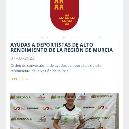
AYUDAS A DEPORTISTAS DE ALTO
RENDIMIENTO DE LA REGIÓN DE MURCIA
07-03-2023
Orden de convocatoria de ayudas a deportistas de alto
rendimiento de la Región de Murcia
Leer más...