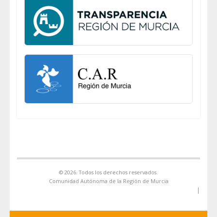
© 2026. Todos los derechos reservados.
Comunidad Autónoma de la Región de Murcia
|