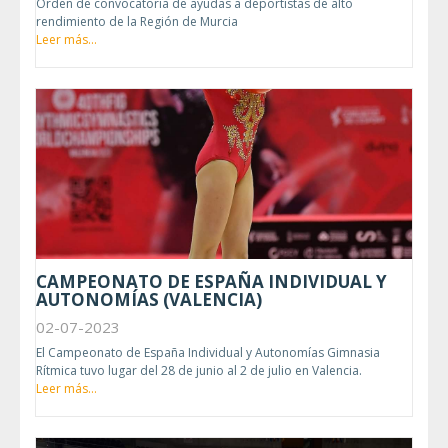
Orden de convocatoria de ayudas a deportistas de alto
rendimiento de la Región de Murcia
Leer más...
CAMPEONATO DE ESPAÑA INDIVIDUAL Y
AUTONOMÍAS (VALENCIA)
02-07-2023
El Campeonato de España Individual y Autonomías Gimnasia
Rítmica tuvo lugar del 28 de junio al 2 de julio en Valencia.
Leer más...