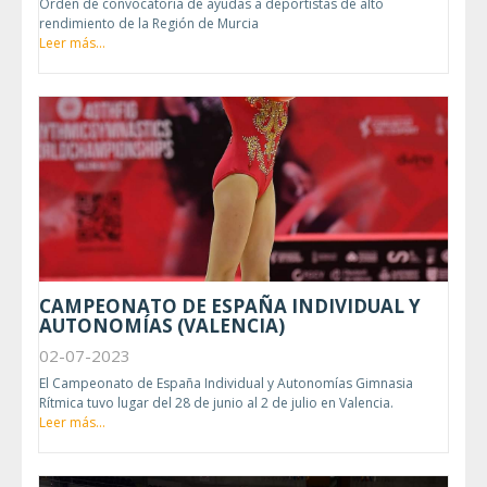
Orden de convocatoria de ayudas a deportistas de alto
rendimiento de la Región de Murcia
Leer más...
CAMPEONATO DE ESPAÑA INDIVIDUAL Y
AUTONOMÍAS (VALENCIA)
02-07-2023
El Campeonato de España Individual y Autonomías Gimnasia
Rítmica tuvo lugar del 28 de junio al 2 de julio en Valencia.
Leer más...