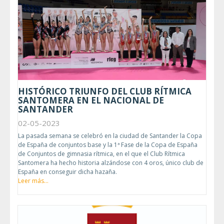
HISTÓRICO TRIUNFO DEL CLUB RÍTMICA
SANTOMERA EN EL NACIONAL DE
SANTANDER
02-05-2023
La pasada semana se celebró en la ciudad de Santander la Copa
de España de conjuntos base y la 1ª Fase de la Copa de España
de Conjuntos de gimnasia rítmica, en el que el Club Rítmica
Santomera ha hecho historia alzándose con 4 oros, único club de
España en conseguir dicha hazaña.
Leer más...