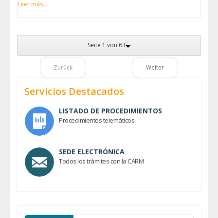
Leer más...
Seite 1 von 63
Zurück
Weiter
Servicios Destacados
LISTADO DE PROCEDIMIENTOS
Procedimientos telemáticos
SEDE ELECTRÓNICA
Todos los trámites con la CARM