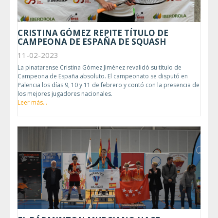
CRISTINA GÓMEZ REPITE TÍTULO DE
CAMPEONA DE ESPAÑA DE SQUASH
11-02-2023
La pinatarense Cristina Gómez Jiménez revalidó su título de
Campeona de España absoluto. El campeonato se disputó en
Palencia los días 9, 10 y 11 de febrero y contó con la presencia de
los mejores jugadores nacionales.
Leer más...