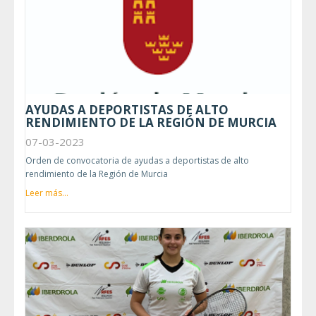
AYUDAS A DEPORTISTAS DE ALTO
RENDIMIENTO DE LA REGIÓN DE MURCIA
07-03-2023
Orden de convocatoria de ayudas a deportistas de alto
rendimiento de la Región de Murcia
Leer más...