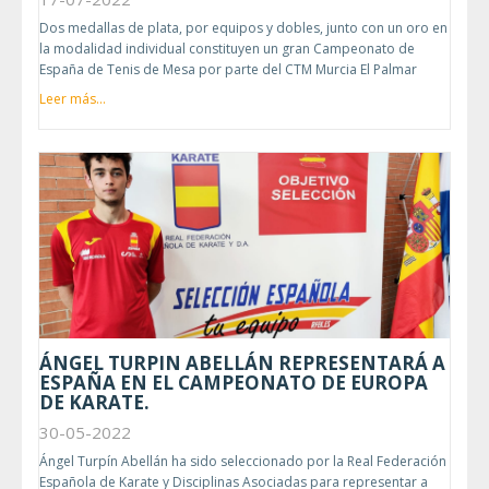
Dos medallas de plata, por equipos y dobles, junto con un oro en
la modalidad individual constituyen un gran Campeonato de
España de Tenis de Mesa por parte del CTM Murcia El Palmar
Leer más...
ÁNGEL TURPIN ABELLÁN REPRESENTARÁ A
ESPAÑA EN EL CAMPEONATO DE EUROPA
DE KARATE.
30-05-2022
Ángel Turpín Abellán ha sido seleccionado por la Real Federación
Española de Karate y Disciplinas Asociadas para representar a