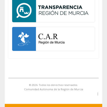
© 2026. Todos los derechos reservados.
Comunidad Autónoma de la Región de Murcia
|