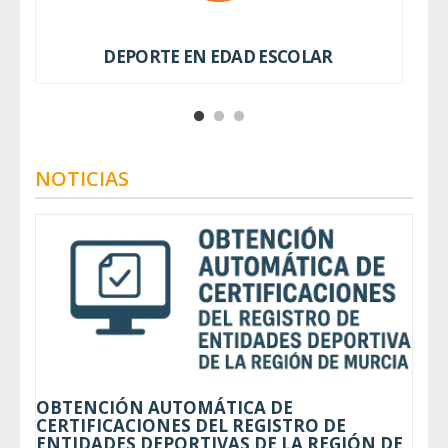
DEPORTE EN EDAD ESCOLAR
NOTICIAS
OBTENCIÓN AUTOMÁTICA DE
CERTIFICACIONES DEL REGISTRO DE
ENTIDADES DEPORTIVAS DE LA REGIÓN DE